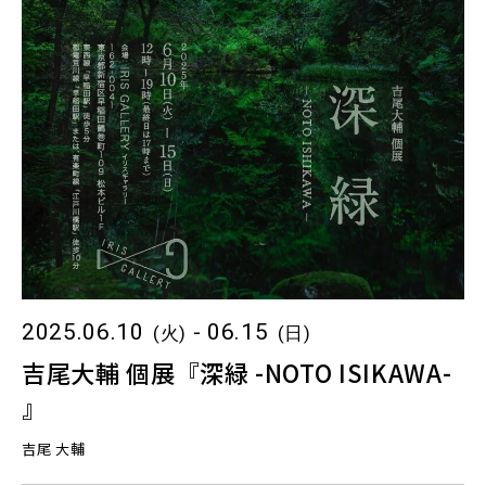
2025.06.10
- 06.15
(火)
(日)
吉尾大輔 個展『深緑 -NOTO ISIKAWA-
』
吉尾 大輔