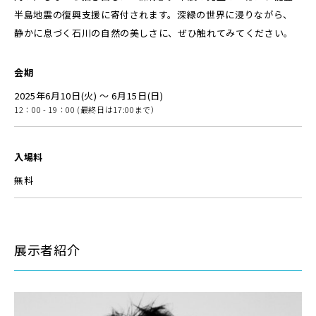
半島地震の復興支援に寄付されます。深緑の世界に浸りながら、
静かに息づく石川の自然の美しさに、ぜひ触れてみてください。
会期
2025年6月10日(火) ～ 6月15日(日)
12：00 - 19：00 (最終日は17:00まで）
入場料
無料
展示者紹介