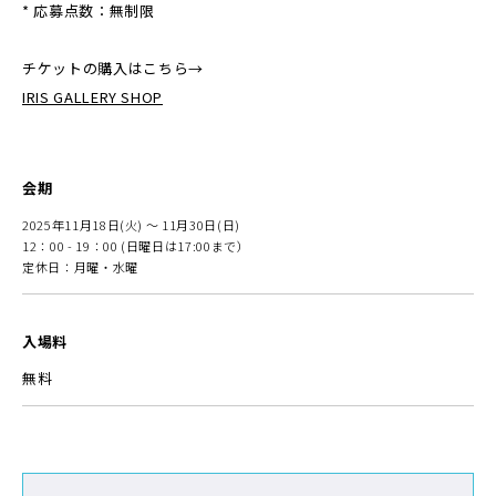
* 応募点数：無制限
チケットの購入はこちら→
IRIS GALLERY SHOP
会期
2025年11月18日(火) ～ 11月30日(日)
12：00 - 19：00 (日曜日は17:00まで）
定休日：月曜・水曜
入場料
無料