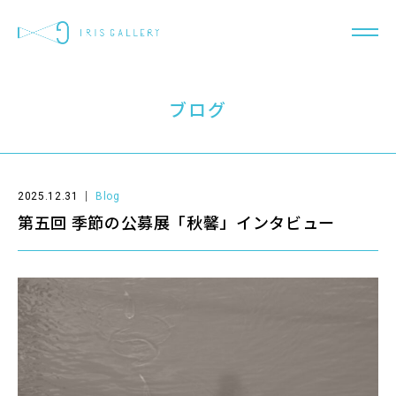
ブログ
2025.12.31
Blog
第五回 季節の公募展「秋馨」インタビュー