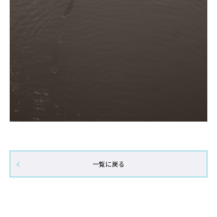
一覧に戻る